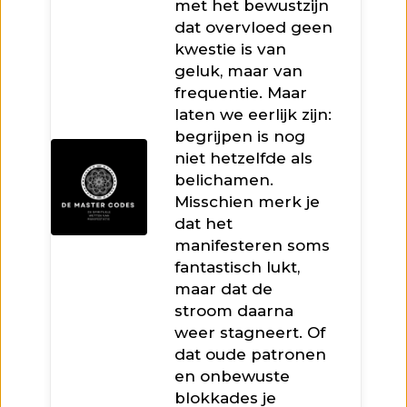
met het bewustzijn
dat overvloed geen
kwestie is van
geluk, maar van
frequentie. Maar
laten we eerlijk zijn:
begrijpen is nog
niet hetzelfde als
belichamen.
Misschien merk je
dat het
manifesteren soms
fantastisch lukt,
maar dat de
stroom daarna
weer stagneert. Of
dat oude patronen
en onbewuste
blokkades je