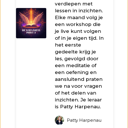
verdiepen met
lessen in inzichten.
Elke maand volg je
een workshop die
je live kunt volgen
of in je eigen tijd. In
het eerste
gedeelte krijg je
les, gevolgd door
een meditatie of
een oefening en
aansluitend praten
we na voor vragen
of het delen van
inzichten. Je leraar
is Patty Harpenau.
Patty Harpenau