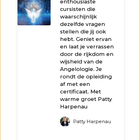
enthousiaste
cursisten die
waarschijnlijk
dezelfde vragen
stellen die jij ook
hebt. Geniet ervan
en laat je verrassen
door de rijkdom en
wijsheid van de
Angelologie. Je
rondt de opleiding
af met een
certificaat. Met
warme groet Patty
Harpenau
Patty Harpenau