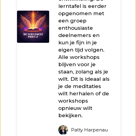
lerntafel is eerder
opgenomen met
een groep
enthousiaste
deelnemers en
kun je fijn in je
eigen tijd volgen.
Alle workshops
blijven voor je
staan, zolang als je
wilt. Dit is ideaal als
je de meditaties
wilt herhalen of de
workshops
opnieuw wilt
bekijken.
Patty Harpenau