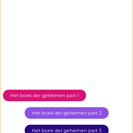
Het boek der geheimen part 1
Het boek der geheimen part 2
Het boek der geheimen part 3