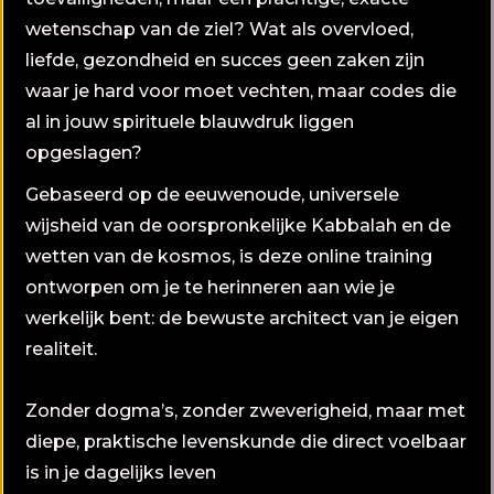
wetenschap van de ziel? Wat als overvloed,
liefde, gezondheid en succes geen zaken zijn
waar je hard voor moet vechten, maar codes die
al in jouw spirituele blauwdruk liggen
opgeslagen?
Gebaseerd op de eeuwenoude, universele
wijsheid van de oorspronkelijke Kabbalah en de
wetten van de kosmos, is deze online training
ontworpen om je te herinneren aan wie je
werkelijk bent: de bewuste architect van je eigen
realiteit.
Zonder dogma’s, zonder zweverigheid, maar met
diepe, praktische levenskunde die direct voelbaar
is in je dagelijks leven