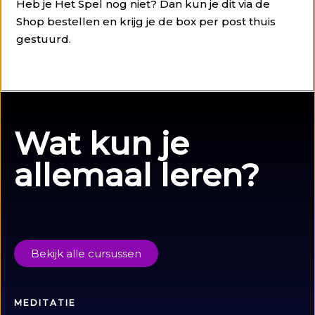
Heb je Het Spel nog niet? Dan kun je dit via de
Shop bestellen en krijg je de box per post thuis
gestuurd.
Wat kun je
allemaal leren?
Bekijk alle cursussen
MEDITATIE