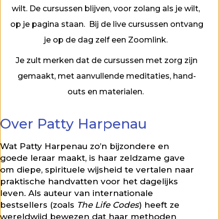
wilt. De cursussen blijven, voor zolang als je wilt,
op je pagina staan. Bij de live cursussen ontvang
je op de dag zelf een Zoomlink.
Je zult merken dat de cursussen met zorg zijn
gemaakt, met aanvullende meditaties, hand-
outs en materialen.
Over Patty Harpenau
Wat Patty Harpenau zo’n bijzondere en
goede leraar maakt, is haar zeldzame gave
om diepe, spirituele wijsheid te vertalen naar
praktische handvatten voor het dagelijks
leven. Als auteur van internationale
bestsellers (zoals
The Life Codes
) heeft ze
wereldwijd bewezen dat haar methoden