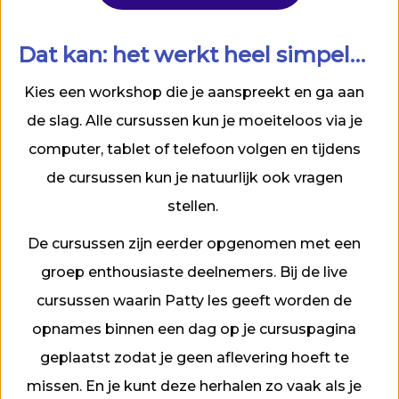
Dat kan: het werkt heel simpel…
Kies een workshop die je aanspreekt en ga aan
de slag. Alle cursussen kun je moeiteloos via je
computer, tablet of telefoon volgen en tijdens
de cursussen kun je natuurlijk ook vragen
stellen.
De cursussen zijn eerder opgenomen met een
groep enthousiaste deelnemers. Bij de live
cursussen waarin Patty les geeft worden de
opnames binnen een dag op je cursuspagina
geplaatst zodat je geen aflevering hoeft te
missen. En je kunt deze herhalen zo vaak als je