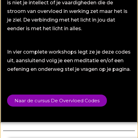
is niet je intellect of je vaardigheden die de
stroom van overvloed in werking zet maar het is
je ziel. De verbinding met het licht in jou dat
eender is met het licht in alles.
In vier complete workshops legt ze je deze codes
uit, aansluitend volg je een meditatie en/of een
oefening en onderweg stel je vragen op je pagina.
Naar de cursus De Overvloed Codes