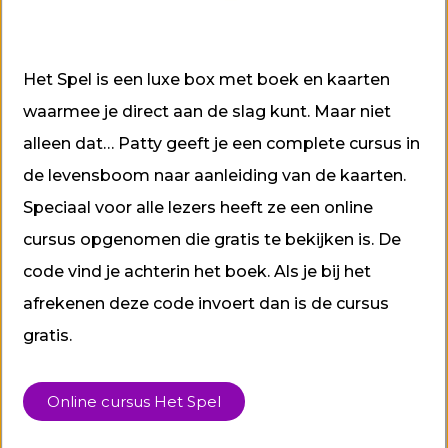
Het Spel is een luxe box met boek en kaarten
waarmee je direct aan de slag kunt. Maar niet
alleen dat… Patty geeft je een complete cursus in
de levensboom naar aanleiding van de kaarten.
Speciaal voor alle lezers heeft ze een online
cursus opgenomen die gratis te bekijken is. De
code vind je achterin het boek. Als je bij het
afrekenen deze code invoert dan is de cursus
gratis.
Online cursus Het Spel