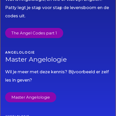
Patty legt je stap voor stap de levensboom en de
codes uit.
The Angel Codes part 1
ANGELOLOGIE
Master Angelologie
Wil je meer met deze kennis? Bijvoorbeeld er zelf
les in geven?
Master Angelologie