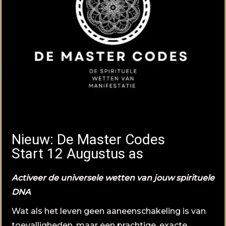
Nieuw: De Master Codes
Start 12 Augustus as
Activeer de universele wetten van jouw spirituele
DNA
Wat als het leven geen aaneenschakeling is van
toevalligheden, maar een prachtige, exacte