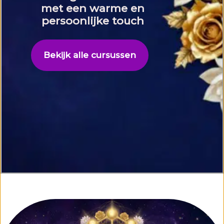
met een warme en
persoonlijke touch
Bekijk alle cursussen