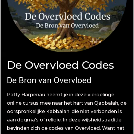
De Overvloed Codes
De Bron van Overvloed
Patty Harpenau neemt je in deze vierdelinge
online cursus mee naar het hart van Qabbalah, de
oorspronkelijke Kabbalah, die niet verbonden is
aan dogma’s of religie. In deze wijsheidstraditie
bevinden zich de codes van Overvloed. Want het