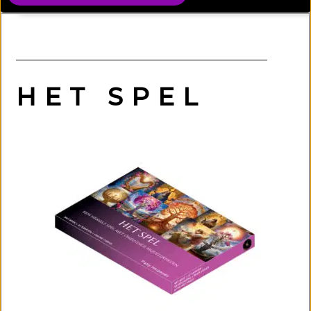
HET SPEL