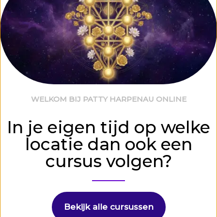
WELKOM BIJ PATTY HARPENAU ONLINE
In je eigen tijd op welke
locatie dan ook een
cursus volgen?
Bekijk alle cursussen