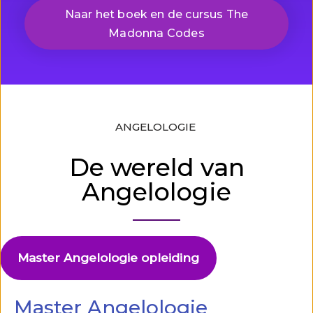
Naar het boek en de cursus The
Madonna Codes
ANGELOLOGIE
De wereld van
Angelologie
Master Angelologie opleiding
Master Angelologie