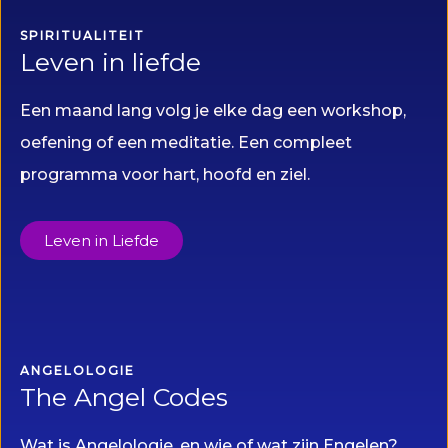
SPIRITUALITEIT
Leven in liefde
Een maand lang volg je elke dag een workshop,
oefening of een meditatie. Een compleet
programma voor hart, hoofd en ziel.
Leven in Liefde
ANGELOLOGIE
The Angel Codes
Wat is Angelologie, en wie of wat zijn Engelen?