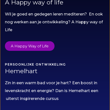
A Happy way of life
Wil je goed en gedegen leren mediteren? En ook
nog werken aan je ontwikkeling? A Happy way of
Life
A Happy Way of Life
PERSOONLIJKE ONTWIKKELING
Hemelhart
Zin in een warm bad voor je hart? Een boost in
levenskracht en energie? Dan is Hemelhart een
uiterst inspirerende cursus