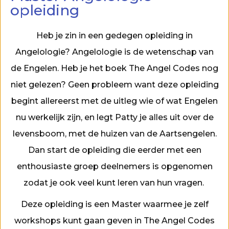
opleiding
Heb je zin in een gedegen opleiding in
Angelologie? Angelologie is de wetenschap van
de Engelen. Heb je het boek The Angel Codes nog
niet gelezen? Geen probleem want deze opleiding
begint allereerst met de uitleg wie of wat Engelen
nu werkelijk zijn, en legt Patty je alles uit over de
levensboom, met de huizen van de Aartsengelen.
Dan start de opleiding die eerder met een
enthousiaste groep deelnemers is opgenomen
zodat je ook veel kunt leren van hun vragen.
Deze opleiding is een Master waarmee je zelf
workshops kunt gaan geven in The Angel Codes