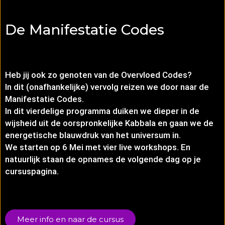
De Manifestatie Codes
Heb jij ook zo genoten van de Overvloed Codes?
In dit (onafhankelijke) vervolg reizen we door naar de
Manifestatie Codes.
In dit vierdelige programma duiken we dieper in de
wijsheid uit de oorspronkelijke Kabbala en gaan we de
energetische blauwdruk van het universum in.
We starten op 6 Mei met vier live workshops. En
natuurlijk staan de opnames de volgende dag op je
cursuspagina.
Meer info en naar de cursus