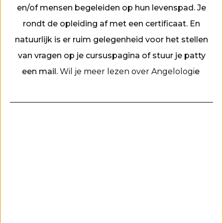
en/of mensen begeleiden op hun levenspad. Je
rondt de opleiding af met een certificaat. En
natuurlijk is er ruim gelegenheid voor het stellen
van vragen op je cursuspagina of stuur je patty
een mail.
Wil je meer lezen over Angelologi
e