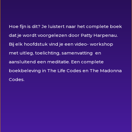
Hoe fijn is dit? Je luistert naar het complete boek
dat je wordt voorgelezen door Patty Harpenau.
Bij elk hoofdstuk vind je een video- workshop
met uitleg, toelichting, samenvatting en
aansluitend een meditatie. Een complete
boekbeleving in The Life Codes en The Madonna
Codes.