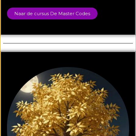
Naar de cursus De Master Codes