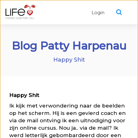
Login
Blog Patty Harpenau
Happy Shit
Happy Shit
Ik kijk met verwondering naar de beelden
op het scherm. Hij is een gevierd coach en
via de mail ontving ik een uitnodiging voor
zijn online cursus. Nou ja.. via de mail? Ik
werd letterlijk gebombardeerd door een